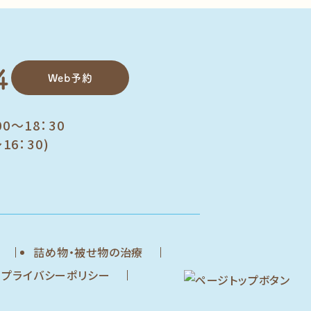
4
Web予約
00～18：30
16：30)
詰め物・被せ物の治療
プライバシーポリシー