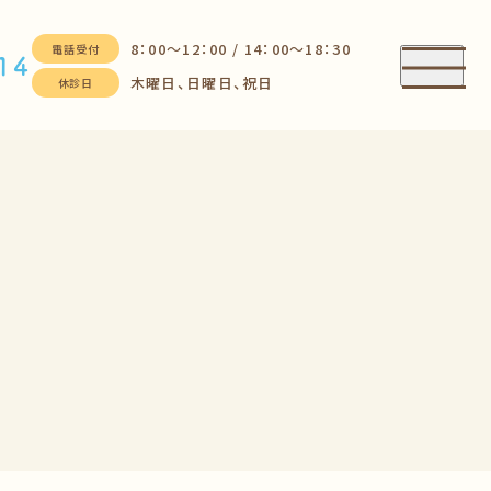
8：00～12：00 / 14：00～18：30
電話受付
14
木曜日、日曜日、祝日
休診日