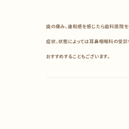
歯の痛み、違和感を感じたら歯科医院を
症状、状態によっては耳鼻咽喉科の受診
おすすめすることもございます。