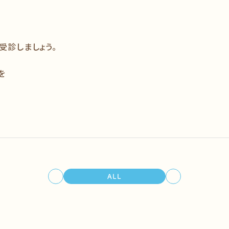
受診しましょう。
を
ALL