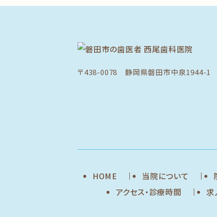
〒438-0078 静岡県磐田市中泉1944-1
HOME
当院について
アクセス・診療時間
求