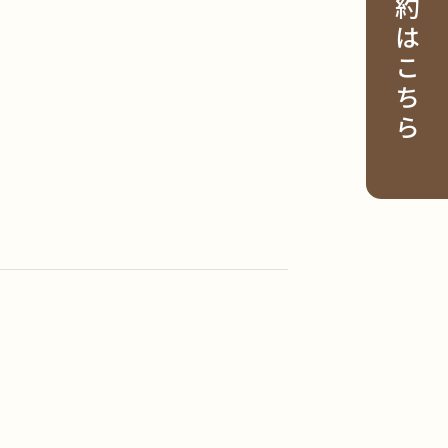
ご予約はこちら